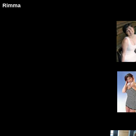
Rimma