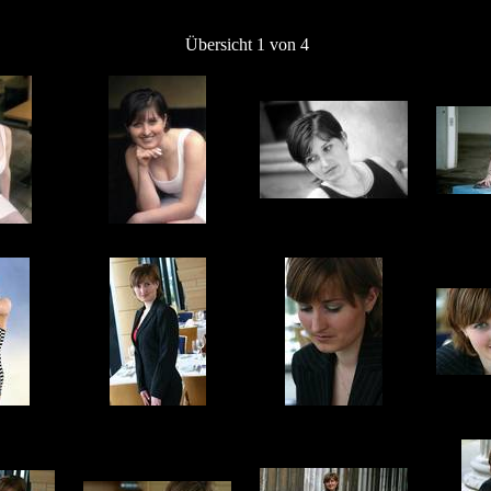
Übersicht 1 von 4