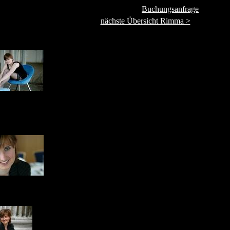
Buchungsanfrage
nächste Übersicht Rimma >