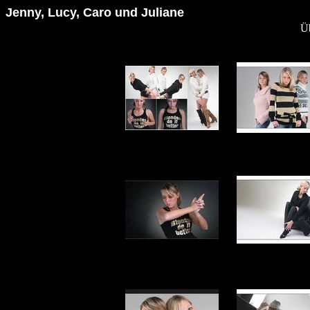
Jenny, Lucy, Caro und Juliane
Üb