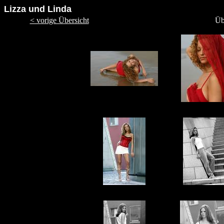
Lizza und Linda
< vorige Übersicht
Üb