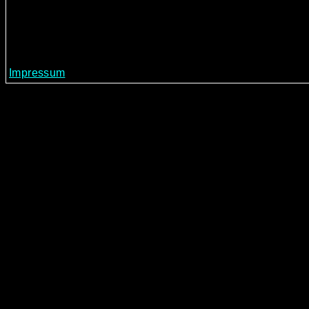
Impressum