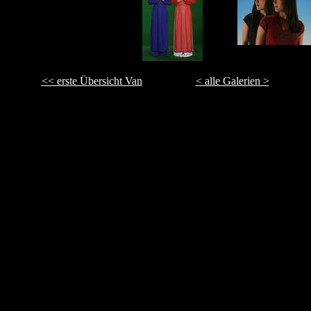
<< erste Übersicht Van
< alle Galerien >