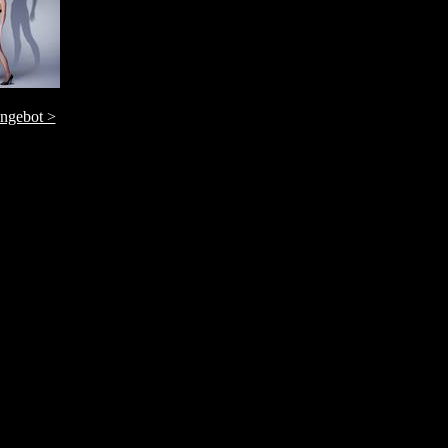
ngebot >