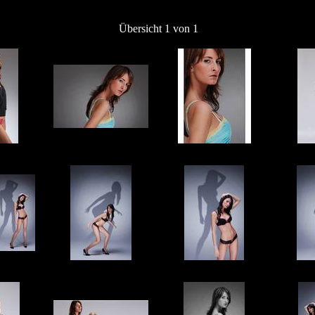
Übersicht 1 von 1