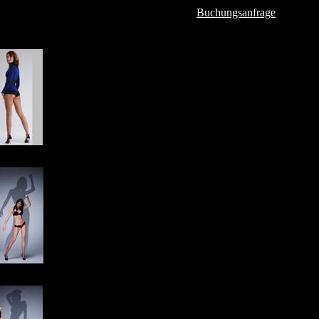
Buchungsanfrage